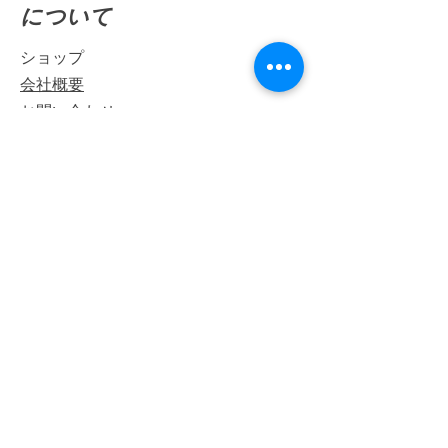
​について
ショップ
会社概要
お問い合わせ
ご利用ガイド
配送・返品について
ご利用方法について
お支払い方法
公式 SNS
Facebook