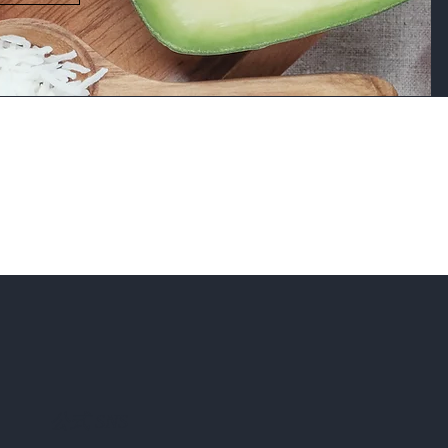
公式 SNS