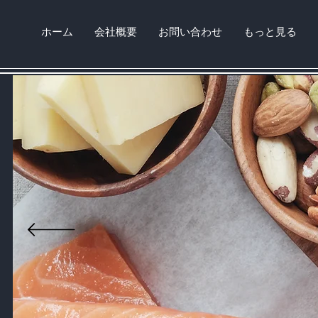
ホーム
会社概要
お問い合わせ
もっと見る