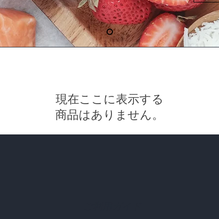
現在ここに表示する
商品はありません。
ご利用ガイド